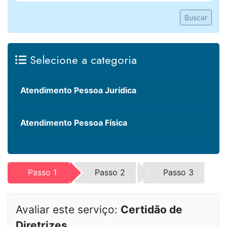
Buscar
Selecione a categoria
Atendimento Pessoa Jurídica
Atendimento Pessoa Física
Passo 1
Passo 2
Passo 3
Avaliar este serviço:
Certidão de
Diretrizes