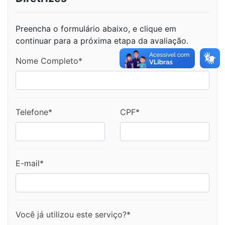
Preencha o formulário abaixo, e clique em
continuar para a próxima etapa da avaliação.
Nome Completo*
Telefone*
CPF*
E-mail*
Você já utilizou este serviço?*