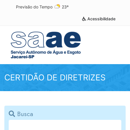
Previsão do Tempo
23º
Acessibilidade
CERTIDÃO DE DIRETRIZES
Busca