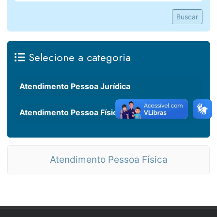
Buscar
Selecione a categoria
Atendimento Pessoa Jurídica
Atendimento Pessoa Física
Atendimento Pessoa Física