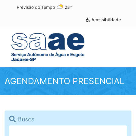
Previsão do Tempo
23º
Acessibilidade
AGENDAMENTO PRESENCIAL
Busca