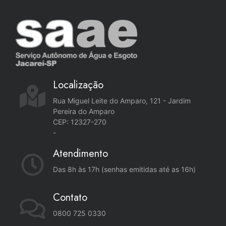
Localização
Rua Miguel Leite do Amparo, 121 - Jardim
Pereira do Amparo
CEP: 12327-270
-
Atendimento
Das 8h às 17h (senhas emitidas até as 16h)
Contato
0800 725 0330